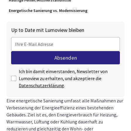
Häufige Fehler/Missverständnisse
Energetische Sanierung vs. Modernisierung
Up to Date mit Lumoview bleiben
Ich bin damit einverstanden, Newsletter von
Lumoview zu erhalten, und akzeptiere die
Datenschutzerklärung
.
Eine energetische Sanierung umfasst alle Maßnahmen zur
Verbesserung der Energieeffizienz eines bestehenden
Gebäudes. Ziel ist es, den Energieverbrauch für Heizung,
Warmwasser, Lüftung oder Kühlung dauerhaft zu
reduzieren und gleichzeitig den Wohn- oder