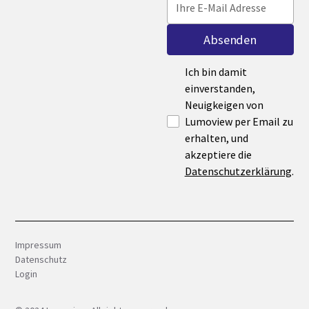
Ich bin damit
einverstanden,
Neuigkeigen von
Lumoview per Email zu
erhalten, und
akzeptiere die
Datenschutzerklärung
.
Impressum
Datenschutz
Login