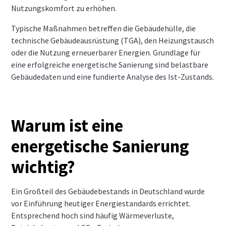
Nutzungskomfort zu erhöhen.
Typische Maßnahmen betreffen die Gebäudehülle, die
technische Gebäudeausrüstung (TGA), den Heizungstausch
oder die Nutzung erneuerbarer Energien. Grundlage für
eine erfolgreiche energetische Sanierung sind belastbare
Gebäudedaten und eine fundierte Analyse des Ist-Zustands.
Warum ist eine
energetische Sanierung
wichtig?
Ein Großteil des Gebäudebestands in Deutschland wurde
vor Einführung heutiger Energiestandards errichtet.
Entsprechend hoch sind häufig Wärmeverluste,