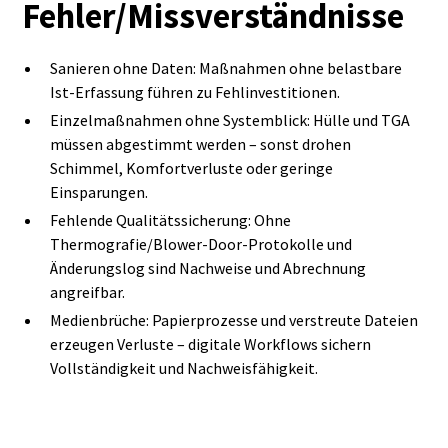
Fehler/Missverständnisse
Sanieren ohne Daten: Maßnahmen ohne belastbare
Ist‑Erfassung führen zu Fehlinvestitionen.
Einzelmaßnahmen ohne Systemblick: Hülle und TGA
müssen abgestimmt werden – sonst drohen
Schimmel, Komfortverluste oder geringe
Einsparungen.
Fehlende Qualitätssicherung: Ohne
Thermografie/Blower‑Door‑Protokolle und
Änderungslog sind Nachweise und Abrechnung
angreifbar.
Medienbrüche: Papierprozesse und verstreute Dateien
erzeugen Verluste – digitale Workflows sichern
Vollständigkeit und Nachweisfähigkeit.