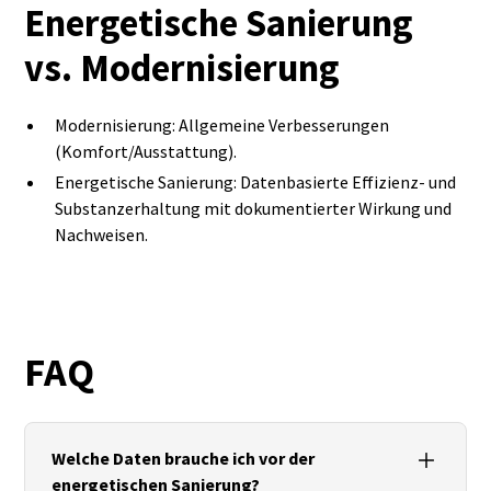
Energetische Sanierung
vs. Modernisierung
Modernisierung: Allgemeine Verbesserungen
(Komfort/Ausstattung).
Energetische Sanierung: Datenbasierte Effizienz‑ und
Substanzerhaltung mit dokumentierter Wirkung und
Nachweisen.
FAQ
Welche Daten brauche ich vor der
energetischen Sanierung?