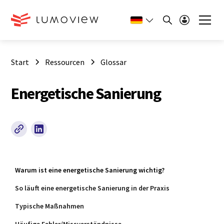
Start
Ressourcen
Glossar
Energetische Sanierung
Warum ist eine energetische Sanierung wichtig?
So läuft eine energetische Sanierung in der Praxis
Typische Maßnahmen