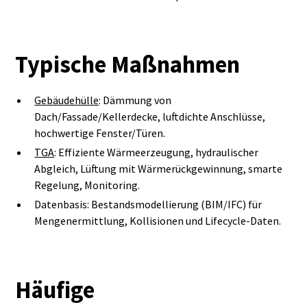
Typische Maßnahmen
Gebäudehülle
: Dämmung von
Dach/Fassade/Kellerdecke, luftdichte Anschlüsse,
hochwertige Fenster/Türen.
TGA
: Effiziente Wärmeerzeugung, hydraulischer
Abgleich, Lüftung mit Wärmerückgewinnung, smarte
Regelung, Monitoring.
Datenbasis: Bestandsmodellierung (BIM/IFC) für
Mengenermittlung, Kollisionen und Lifecycle‑Daten.
Häufige