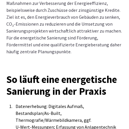
Maßnahmen zur Verbesserung der Energieeffizienz,
beispielsweise durch Zuschüsse oder zinsgünstige Kredite.
Ziel ist es, den Energieverbrauch von Gebäuden zu senken,
CO₂-Emissionen zu reduzieren und die Umsetzung von
Sanierungsprojekten wirtschaftlich attraktiver zu machen.
Für die energetische Sanierung sind Förderung,
Fördermittel und eine qualifizierte Energieberatung daher
häufig zentrale Planungspunkte.
So läuft eine energetische
Sanierung in der Praxis
Datenerhebung: Digitales Aufmaß,
Bestandsplan/As‑Built,
Thermografie/Wärmebildkamera, ggf.
U‑Wert‑Messungen; Erfassung von Anlagentechnik