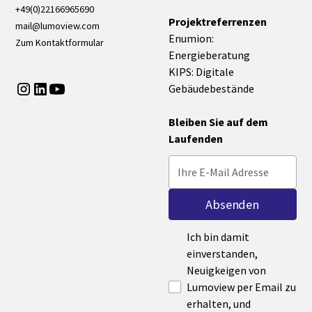
+49(0)22166965690
Projektreferrenzen
mail@lumoview.com
Enumion:
Zum Kontaktformular
Energieberatung
KIPS: Digitale
Gebäudebestände
Bleiben Sie auf dem
Laufenden
Ich bin damit
einverstanden,
Neuigkeigen von
Lumoview per Email zu
erhalten, und