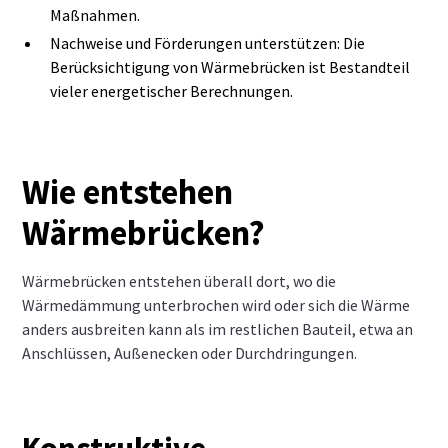
Maßnahmen.
Nachweise und Förderungen unterstützen: Die
Berücksichtigung von Wärmebrücken ist Bestandteil
vieler energetischer Berechnungen.
Wie entstehen
Wärmebrücken?
Wärmebrücken entstehen überall dort, wo die
Wärmedämmung unterbrochen wird oder sich die Wärme
anders ausbreiten kann als im restlichen Bauteil, etwa an
Anschlüssen, Außenecken oder Durchdringungen.