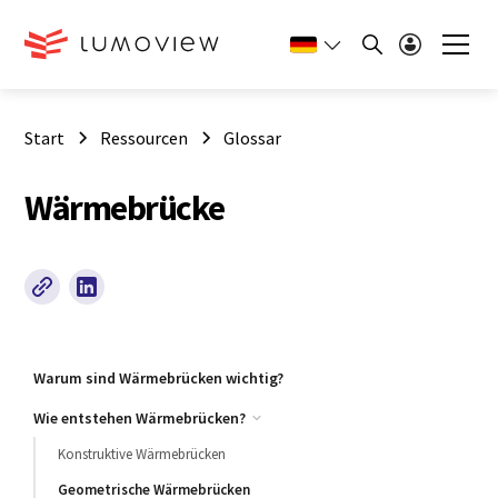
Start
Ressourcen
Glossar
Wärmebrücke
Warum sind Wärmebrücken wichtig?
Wie entstehen Wärmebrücken?
Konstruktive Wärmebrücken
Geometrische Wärmebrücken