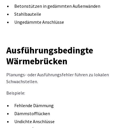
Betonstützen in gedämmten Außenwänden
Stahlbauteile
Ungedämmte Anschlüsse
Ausführungsbedingte
Wärmebrücken
Planungs- oder Ausführungsfehler führen zu lokalen
Schwachstellen.
Beispiele:
Fehlende Dämmung
Dämmstofflücken
Undichte Anschlüsse