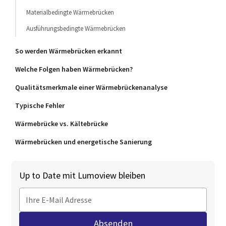
Materialbedingte Wärmebrücken
Ausführungsbedingte Wärmebrücken
So werden Wärmebrücken erkannt
Welche Folgen haben Wärmebrücken?
Qualitätsmerkmale einer Wärmebrückenanalyse
Typische Fehler
Wärmebrücke vs. Kältebrücke
Wärmebrücken und energetische Sanierung
Up to Date mit Lumoview bleiben