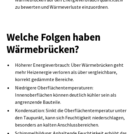
zu bewerten und Wärmeverluste einzuordnen.
Welche Folgen haben
Wärmebrücken?
Höherer Energieverbrauch: Über Wärmebrücken geht
mehr Heizenergie verloren als über vergleichbare,
korrekt gedämmte Bereiche.
Niedrigere Oberflächentemperaturen:
Innenoberflächen können deutlich kühler sein als
angrenzende Bauteile.
Kondensation: Sinkt die Oberflächentemperatur unter
den Taupunkt, kann sich Feuchtigkeit niederschlagen,
besonders an kalten Anschlussbereichen.
Schimmelbildung: Anhaltende Feuchtigkeit erhöht das