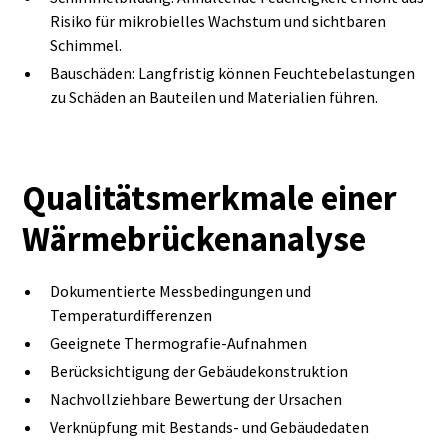
Risiko für mikrobielles Wachstum und sichtbaren
Schimmel.
Bauschäden: Langfristig können Feuchtebelastungen
zu Schäden an Bauteilen und Materialien führen.
Qualitätsmerkmale einer
Wärmebrückenanalyse
Dokumentierte Messbedingungen und
Temperaturdifferenzen
Geeignete Thermografie-Aufnahmen
Berücksichtigung der Gebäudekonstruktion
Nachvollziehbare Bewertung der Ursachen
Verknüpfung mit Bestands- und Gebäudedaten