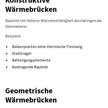
Konstruktive
Wärmebrücken
Bauteile mit höherer Wärmeleitfähigkeit durchdringen die
Dämmebene.
Beispiele:
Balkonplatten ohne thermische Trennung
Stahlträger
Befestigungselemente
Auskragende Bauteile
Geometrische
Wärmebrücken