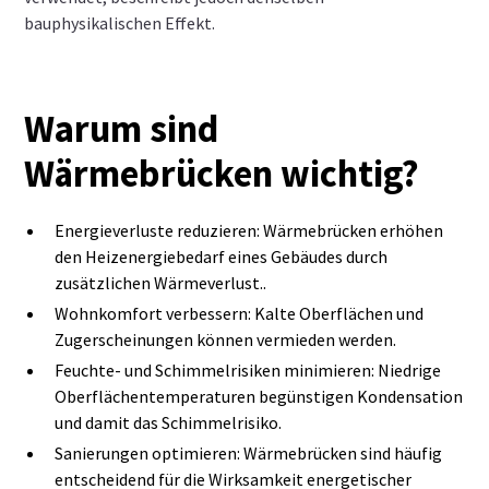
bauphysikalischen Effekt.
Warum sind
Wärmebrücken wichtig?
Energieverluste reduzieren: Wärmebrücken erhöhen
den Heizenergiebedarf eines Gebäudes durch
zusätzlichen Wärmeverlust..
Wohnkomfort verbessern: Kalte Oberflächen und
Zugerscheinungen können vermieden werden.
Feuchte- und Schimmelrisiken minimieren: Niedrige
Oberflächentemperaturen begünstigen Kondensation
und damit das Schimmelrisiko.
Sanierungen optimieren: Wärmebrücken sind häufig
entscheidend für die Wirksamkeit energetischer