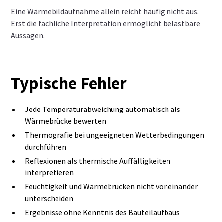
Eine Wärmebildaufnahme allein reicht häufig nicht aus.
Erst die fachliche Interpretation ermöglicht belastbare
Aussagen.
Typische Fehler
Jede Temperaturabweichung automatisch als
Wärmebrücke bewerten
Thermografie bei ungeeigneten Wetterbedingungen
durchführen
Reflexionen als thermische Auffälligkeiten
interpretieren
Feuchtigkeit und Wärmebrücken nicht voneinander
unterscheiden
Ergebnisse ohne Kenntnis des Bauteilaufbaus