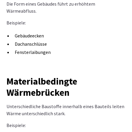
Die Form eines Gebäudes führt zu erhöhtem
Wärmeabfluss.
Beispiele:
Gebäudeecken
Dachanschlüsse
Fensterlaibungen
Materialbedingte
Wärmebrücken
Unterschiedliche Baustoffe innerhalb eines Bauteils leiten
Wärme unterschiedlich stark.
Beispiele: