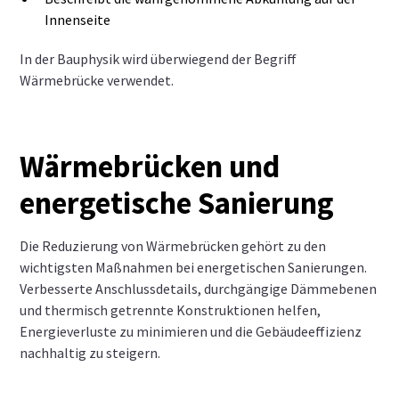
Innenseite
In der Bauphysik wird überwiegend der Begriff
Wärmebrücke verwendet.
Wärmebrücken und
energetische Sanierung
Die Reduzierung von Wärmebrücken gehört zu den
wichtigsten Maßnahmen bei energetischen Sanierungen.
Verbesserte Anschlussdetails, durchgängige Dämmebenen
und thermisch getrennte Konstruktionen helfen,
Energieverluste zu minimieren und die Gebäudeeffizienz
nachhaltig zu steigern.