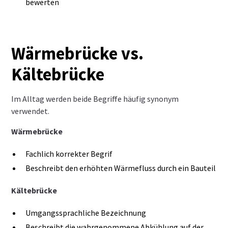
bewerten
Wärmebrücke vs.
Kältebrücke
Im Alltag werden beide Begriffe häufig synonym
verwendet.
Wärmebrücke
Fachlich korrekter Begrif
Beschreibt den erhöhten Wärmefluss durch ein Bauteil
Kältebrücke
Umgangssprachliche Bezeichnung
Beschreibt die wahrgenommene Abkühlung auf der