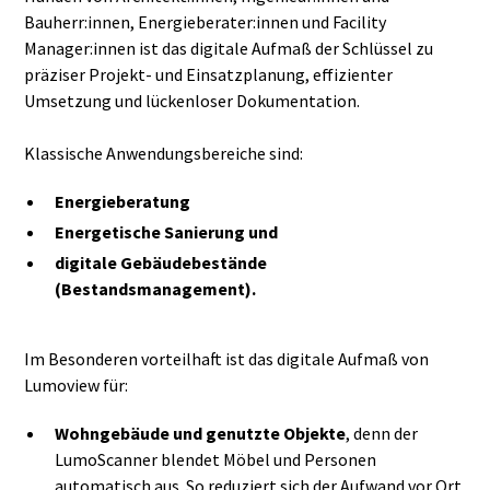
Bauherr:innen, Energieberater:innen und Facility
Manager:innen ist das digitale Aufmaß der Schlüssel zu
präziser Projekt- und Einsatzplanung, effizienter
Umsetzung und lückenloser Dokumentation.
Klassische Anwendungsbereiche sind:
Energieberatung
Energetische Sanierung und
digitale Gebäudebestände
(Bestandsmanagement).
Im Besonderen vorteilhaft ist das digitale Aufmaß von
Lumoview für:
Wohngebäude und genutzte Objekte
, denn der
LumoScanner blendet Möbel und Personen
automatisch aus. So reduziert sich der Aufwand vor Ort