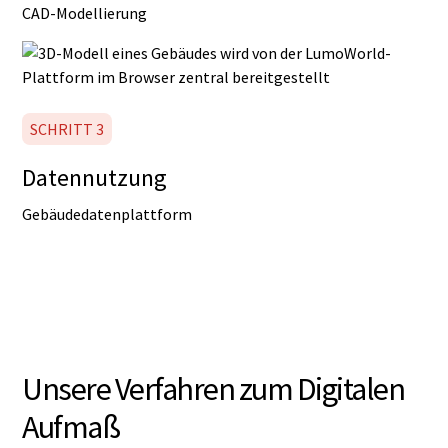
CAD-Modellierung
SCHRITT 3
Datennutzung
Gebäudedatenplattform
Unsere Verfahren zum Digitalen
Aufmaß