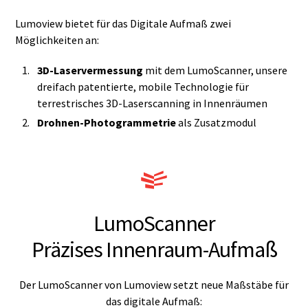
Lumoview bietet für das Digitale Aufmaß zwei
Möglichkeiten an:
3D-Laservermessung
mit dem LumoScanner, unsere
dreifach patentierte, mobile Technologie für
terrestrisches 3D-Laserscanning in Innenräumen
Drohnen-Photogrammetrie
als Zusatzmodul
LumoScanner
Präzises Innenraum-Aufmaß
Der LumoScanner von Lumoview setzt neue Maßstäbe für
das digitale Aufmaß: