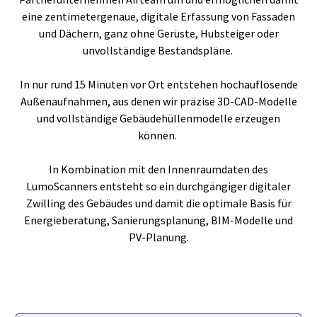
eine zentimetergenaue, digitale Erfassung von Fassaden
und Dächern, ganz ohne Gerüste, Hubsteiger oder
unvollständige Bestandspläne.
In nur rund 15 Minuten vor Ort entstehen hochauflösende
Außenaufnahmen, aus denen wir präzise 3D-CAD-Modelle
und vollständige Gebäudehüllenmodelle erzeugen
können.
In Kombination mit den Innenraumdaten des
LumoScanners entsteht so ein durchgängiger digitaler
Zwilling des Gebäudes und damit die optimale Basis für
Energieberatung, Sanierungsplanung, BIM-Modelle und
PV-Planung.