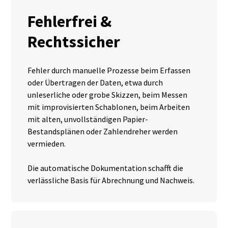
Fehlerfrei &
Rechtssicher
Fehler durch manuelle Prozesse beim Erfassen
oder Übertragen der Daten, etwa durch
unleserliche oder grobe Skizzen, beim Messen
mit improvisierten Schablonen, beim Arbeiten
mit alten, unvollständigen Papier-
Bestandsplänen oder Zahlendreher werden
vermieden.
Die automatische Dokumentation schafft die
verlässliche Basis für Abrechnung und Nachweis.