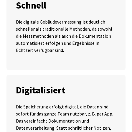
Schnell
Die digitale Gebäudevermessung ist deutlich
schneller als traditionelle Methoden, da sowohl
die Messmethoden als auch die Dokumentation
automatisiert erfolgen und Ergebnisse in
Echtzeit verfügbar sind.
Digitalisiert
Die Speicherung erfolgt digital, die Daten sind
sofort für das ganze Team nutzbar, z. B. per App.
Das vereinfacht Dokumentation und
Datenverarbeitung. Statt schriftlicher Notizen,