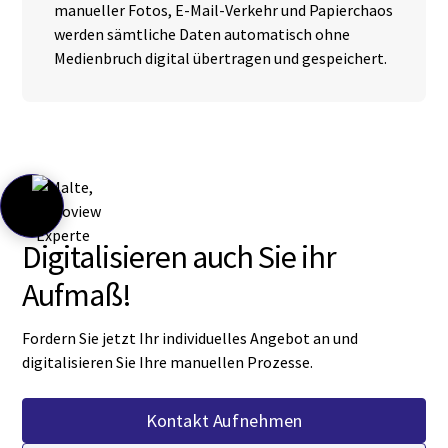
manueller Fotos, E-Mail-Verkehr und Papierchaos
werden sämtliche Daten automatisch ohne
Medienbruch digital übertragen und gespeichert.
Digitalisieren auch Sie ihr
Aufmaß!
Fordern Sie jetzt Ihr individuelles Angebot an und
digitalisieren Sie Ihre manuellen Prozesse.
Kontakt Aufnehmen