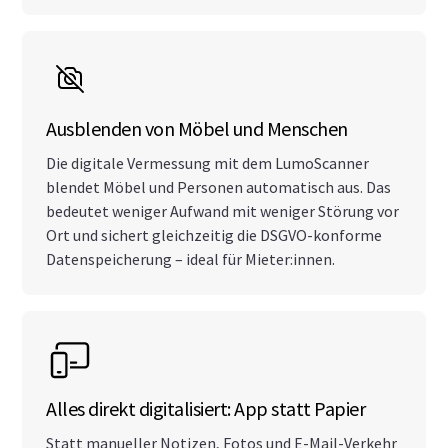
Ausblenden von Möbel und Menschen
Die digitale Vermessung mit dem LumoScanner
blendet Möbel und Personen automatisch aus. Das
bedeutet weniger Aufwand mit weniger Störung vor
Ort und sichert gleichzeitig die DSGVO-konforme
Datenspeicherung – ideal für Mieter:innen.
Alles direkt digitalisiert: App statt Papier
Statt manueller Notizen, Fotos und E-Mail-Verkehr