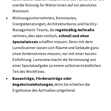
und die Störung für Mieter:innen auf ein absolutes
Minimum.
Wohnungsunternehmen, Kommunen,
Energieberatungen, Architekturbüros und Facility-
Management-Teams, die
regelmäßig Aufmaße
nehmen, dies aber einfach,
schnell und ohne
Spezialwissen
schaffen müssen. Denn mit dem
LumoScanner lassen sich Räume und Gebäude ganz
ohne Vorkenntnisse messen, nur mit einer kurzen
Einführung. Lumoview macht die Vermessung von
einer Spezialaufgabe zu einem selbstverständlichen
Teil des Workflows.
Bauanträge, Förderanträge oder
Angebotseinholungen
, denn Sie erhalten die
Ergebnisse des Aufmaßes umgehend.