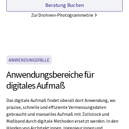
Beratung Buchen
Zur Drohnen-Photogrammetrie
ANWENDUNGSFÄLLE
Anwendungsbereiche für
digitales Aufmaß
Das digitale Aufmaß findet überall dort Anwendung, wo
präzise, schnelle und effiziente Vermessungsdaten
gebraucht und manuelles Aufmaß mit Zollstock und
Maßband durch digitale Methoden ersetzt werden. In den
Händen von Architekt:innen, Ingenieur:innen und