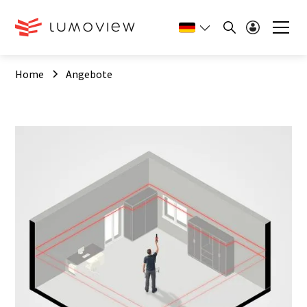
Home
Angebote