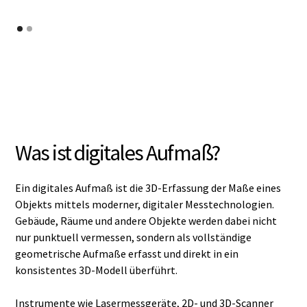
Was ist digitales Aufmaß?
Ein digitales Aufmaß ist die 3D-Erfassung der Maße eines
Objekts mittels moderner, digitaler Messtechnologien.
Gebäude, Räume und andere Objekte werden dabei nicht
nur punktuell vermessen, sondern als vollständige
geometrische Aufmaße erfasst und direkt in ein
konsistentes 3D-Modell überführt.
Instrumente wie Lasermessgeräte, 2D- und 3D-Scanner