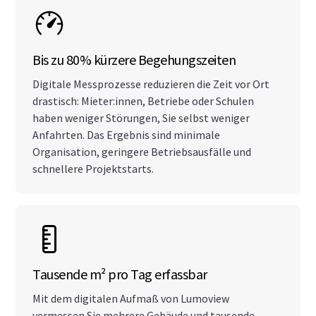
Bis zu 80% kürzere Begehungszeiten
Digitale Messprozesse reduzieren die Zeit vor Ort
drastisch: Mieter:innen, Betriebe oder Schulen
haben weniger Störungen, Sie selbst weniger
Anfahrten. Das Ergebnis sind minimale
Organisation, geringere Betriebsausfälle und
schnellere Projektstarts.
Tausende m² pro Tag erfassbar
Mit dem digitalen Aufmaß von Lumoview
vermessen Sie mehrere Gebäude und tausende