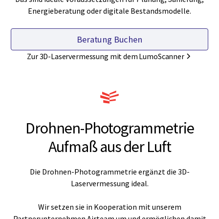
Energieberatung oder digitale Bestandsmodelle.
Beratung Buchen
Zur 3D-Laservermessung mit dem LumoScanner
Drohnen-Photogrammetrie
Aufmaß aus der Luft
Die Drohnen-Photogrammetrie ergänzt die 3D-
Laservermessung ideal.
Wir setzen sie in Kooperation mit unserem
Partnerunternehmen Airteam um und ermöglichen damit