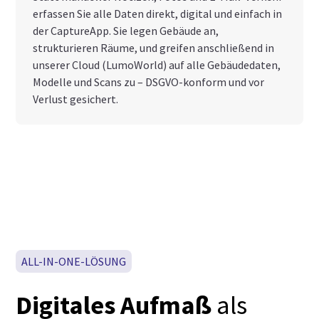
erfassen Sie alle Daten direkt, digital und einfach in
der CaptureApp. Sie legen Gebäude an,
strukturieren Räume, und greifen anschließend in
unserer Cloud (LumoWorld) auf alle Gebäudedaten,
Modelle und Scans zu – DSGVO-konform und vor
Verlust gesichert.
ALL-IN-ONE-LÖSUNG
Digitales Aufmaß
als