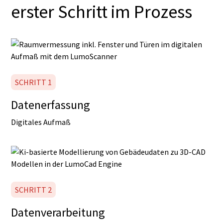
erster Schritt im Prozess
SCHRITT 1
Datenerfassung
Digitales Aufmaß
SCHRITT 2
Datenverarbeitung