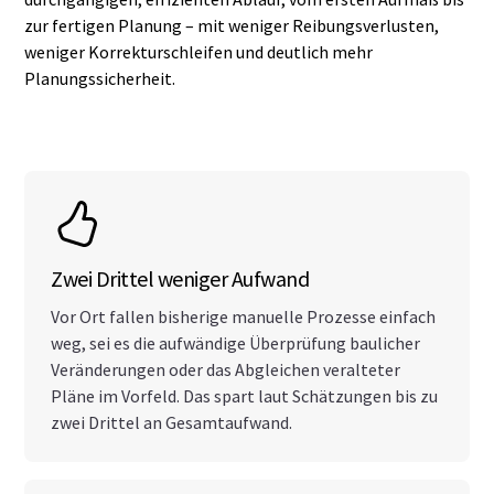
zur fertigen Planung – mit weniger Reibungsverlusten,
weniger Korrekturschleifen und deutlich mehr
Planungssicherheit.
Zwei Drittel weniger Aufwand
Vor Ort fallen bisherige manuelle Prozesse einfach
weg, sei es die aufwändige Überprüfung baulicher
Veränderungen oder das Abgleichen veralteter
Pläne im Vorfeld. Das spart laut Schätzungen bis zu
zwei Drittel an Gesamtaufwand.