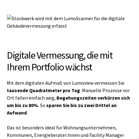
Digitale Vermessung, die mit
Ihrem Portfolio wächst
Mit dem digitalen Aufmaß von Lumoview vermessen Sie
tausende Quadratmeter pro Tag
. Manuelle Prozesse vor
Ort fallen einfach weg,
Begehungszeiten verkürzen sich
um bis zu 80%
. So
sparen Sie bis zu zwei Drittel an
Aufwand
.
Das ist besonders ideal für Wohnungsunternehmen,
Kommunen, Energieberater:innen und Facility Manager