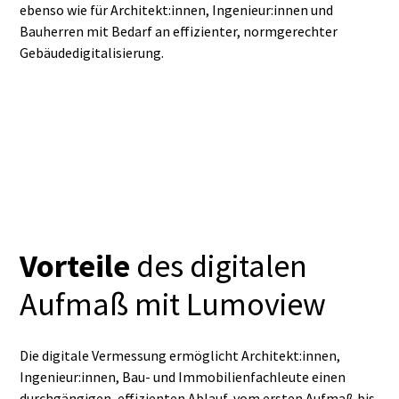
ebenso wie für Architekt:innen, Ingenieur:innen und
Bauherren mit Bedarf an effizienter, normgerechter
Gebäudedigitalisierung.
Vorteile
des digitalen
Aufmaß mit Lumoview
Die digitale Vermessung ermöglicht Architekt:innen,
Ingenieur:innen, Bau- und Immobilienfachleute einen
durchgängigen, effizienten Ablauf, vom ersten Aufmaß bis