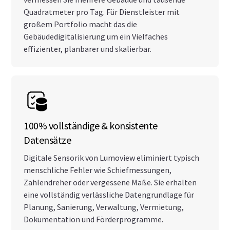
Quadratmeter pro Tag. Für Dienstleister mit
großem Portfolio macht das die
Gebäudedigitalisierung um ein Vielfaches
effizienter, planbarer und skalierbar.
100% vollständige & konsistente
Datensätze
Digitale Sensorik von Lumoview eliminiert typisch
menschliche Fehler wie Schiefmessungen,
Zahlendreher oder vergessene Maße. Sie erhalten
eine vollständig verlässliche Datengrundlage für
Planung, Sanierung, Verwaltung, Vermietung,
Dokumentation und Förderprogramme.