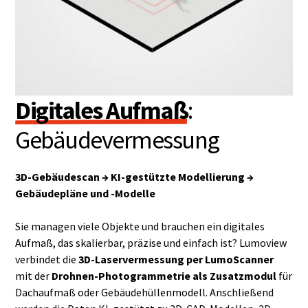
Digitales Aufmaß
:
Gebäudevermessung
3D-Gebäudescan → KI-gestützte Modellierung →
Gebäudepläne und -Modelle
Sie managen viele Objekte und brauchen ein digitales
Aufmaß, das skalierbar, präzise und einfach ist? Lumoview
verbindet die
3D-Laservermessung per LumoScanner
mit der
Drohnen-Photogrammetrie als Zusatzmodul
für
Dachaufmaß oder Gebäudehüllenmodell. Anschließend