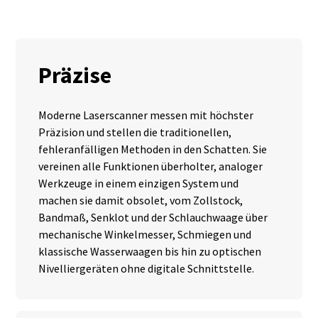
Präzise
Moderne Laserscanner messen mit höchster
Präzision und stellen die traditionellen,
fehleranfälligen Methoden in den Schatten. Sie
vereinen alle Funktionen überholter, analoger
Werkzeuge in einem einzigen System und
machen sie damit obsolet, vom Zollstock,
Bandmaß, Senklot und der Schlauchwaage über
mechanische Winkelmesser, Schmiegen und
klassische Wasserwaagen bis hin zu optischen
Nivelliergeräten ohne digitale Schnittstelle.