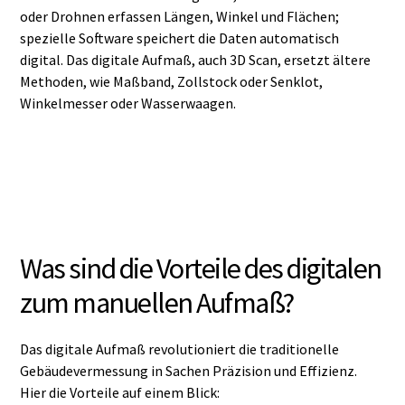
oder Drohnen erfassen Längen, Winkel und Flächen;
spezielle Software speichert die Daten automatisch
digital. Das digitale Aufmaß, auch 3D Scan, ersetzt ältere
Methoden, wie Maßband, Zollstock oder Senklot,
Winkelmesser oder Wasserwaagen.
Was sind die Vorteile des digitalen
zum manuellen Aufmaß?
Das digitale Aufmaß revolutioniert die traditionelle
Gebäudevermessung in Sachen Präzision und Effizienz.
Hier die Vorteile auf einem Blick: