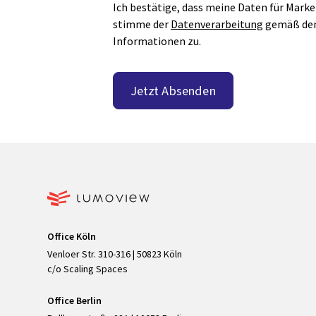
Ich bestätige, dass meine Daten für Mar
stimme der
Datenverarbeitung
gemäß den 
Informationen zu.
Office Köln
Venloer Str. 310-316 | 50823 Köln
c/o Scaling Spaces
Office Berlin