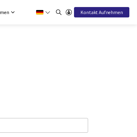
hmen
Kontakt Aufnehmen