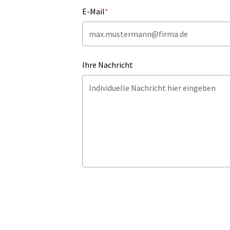
E-Mail
*
Ihre Nachricht