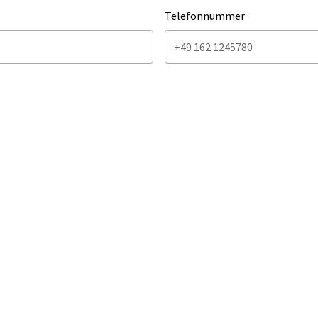
Telefonnummer