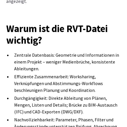
angezeigt.
Warum ist die RVT‑Datei
wichtig?
Zentrale Datenbasis: Geometrie und Informationen in
einem Projekt – weniger Medienbrüche, konsistente
Ableitungen.
Effiziente Zusammenarbeit: Worksharing,
Verknüpfungen und Abstimmungs‑Workflows
beschleunigen Planung und Koordination.
Durchgängigkeit: Direkte Ableitung von Plänen,
Mengen, Listen und Details; Brücke zu BIM‑Austausch
(IFC) und CAD‑Exporten (DWG/DXF).
Nachvollziehbarkeit: Parameter, Phasen, Filter und
Änderungsstände unterstützen Prüfung, Abrechnung