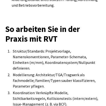
und Betriebsvorbereitung.
So arbeiten Sie in der
Praxis mit RVT
Struktur/Standards: Projektvorlage,
Namenskonventionen, Parameter‑Schemata,
Einheiten (m/mm), Koordinatensystem/Nullpunkt
definieren.
Modellierung: Architektur/TGA/Tragwerk als
Fachmodelle; Familien/Typen sauber klassifizieren,
Parameter pflegen.
Koordination: Verknüpfte Modelle,
Sichtbarkeitsregeln, Kollisionstests (intern/extern),
Issue‑Management (z. B. via BCF).