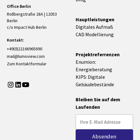
Office Berlin
Rollbergstraße 28A | 12053
Hauptleistungen
Berlin
Digitales Aufmaß
c/o Impact Hub Berlin
CAD Modellierung
Kontakt:
+49(0)22166965690
Projektreferrenzen
mail@lumoview.com
Enumion:
Zum Kontaktformular
Energieberatung
KIPS: Digitale
Gebäudebestände
Bleiben Sie auf dem
Laufenden