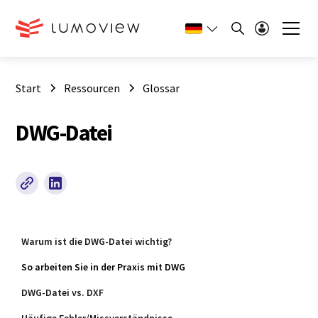
Start
Ressourcen
Glossar
DWG-Datei
Warum ist die DWG‑Datei wichtig?
So arbeiten Sie in der Praxis mit DWG
DWG‑Datei vs. DXF