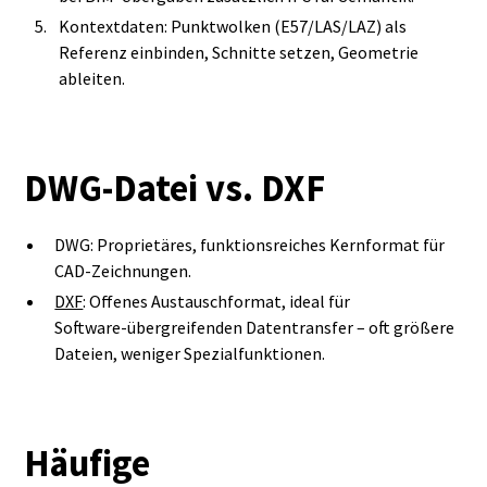
Kontextdaten: Punktwolken (E57/LAS/LAZ) als
Referenz einbinden, Schnitte setzen, Geometrie
ableiten.
DWG‑Datei vs. DXF
DWG: Proprietäres, funktionsreiches Kernformat für
CAD‑Zeichnungen.
DXF
: Offenes Austauschformat, ideal für
Software‑übergreifenden Datentransfer – oft größere
Dateien, weniger Spezialfunktionen.
Häufige