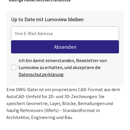
Häufige Fehler/Missverständnisse
Up to Date mit Lumoview bleiben
Ich bin damit einverstanden, Newsletter von
Lumoview zu erhalten, und akzeptiere die
Datenschutzerklärung
.
Eine DWG‑Datei ist ein proprietäres CAD‑Format aus dem
AutoCAD-Umfeld für 2D‑ und 3D‑Zeichnungen. Sie
speichert Geometrie, Layer, Blöcke, Bemaßungen und
häufig Referenzen (XRefs) – Standardformat in
Architektur, Engineering und Bau.