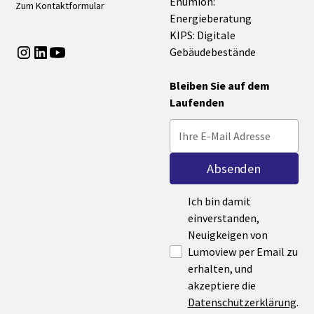
Enumion:
Zum Kontaktformular
Energieberatung
KIPS: Digitale
Gebäudebestände
Bleiben Sie auf dem
Laufenden
Ich bin damit
einverstanden,
Neuigkeigen von
Lumoview per Email zu
erhalten, und
akzeptiere die
Datenschutzerklärung
.