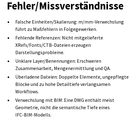
Fehler/Missverständnisse
Falsche Einheiten/Skalierung: m/mm‑Verwechslung
führt zu Maßfehlern in Folgegewerken.
Fehlende Referenzen: Nicht mitgelieferte
XRefs/Fonts/CTB‑Dateien erzeugen
Darstellungsprobleme.
Unklare Layer/Benennungen: Erschweren
Zusammenarbeit, Mengenermittlung und QA.
Überladene Dateien: Doppelte Elemente, ungepflegte
Blöcke und zu hohe Detailtiefe verlangsamen
Workflows.
Verwechslung mit BIM: Eine DWG enthält meist
Geometrie, nicht die semantische Tiefe eines
IFC‑BIM‑Modells.