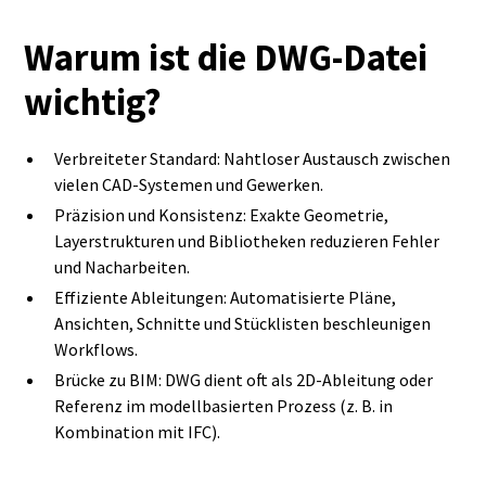
Warum ist die DWG‑Datei
wichtig?
Verbreiteter Standard: Nahtloser Austausch zwischen
vielen CAD‑Systemen und Gewerken.
Präzision und Konsistenz: Exakte Geometrie,
Layerstrukturen und Bibliotheken reduzieren Fehler
und Nacharbeiten.
Effiziente Ableitungen: Automatisierte Pläne,
Ansichten, Schnitte und Stücklisten beschleunigen
Workflows.
Brücke zu BIM: DWG dient oft als 2D‑Ableitung oder
Referenz im modellbasierten Prozess (z. B. in
Kombination mit IFC).