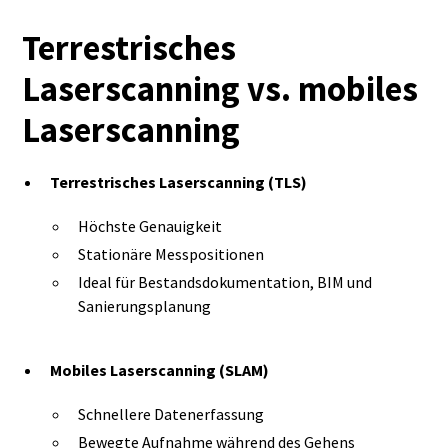
Terrestrisches
Laserscanning vs. mobiles
Laserscanning
Terrestrisches Laserscanning (TLS)
Höchste Genauigkeit
Stationäre Messpositionen
Ideal für Bestandsdokumentation, BIM und
Sanierungsplanung
Mobiles Laserscanning (SLAM)
Schnellere Datenerfassung
Bewegte Aufnahme während des Gehens