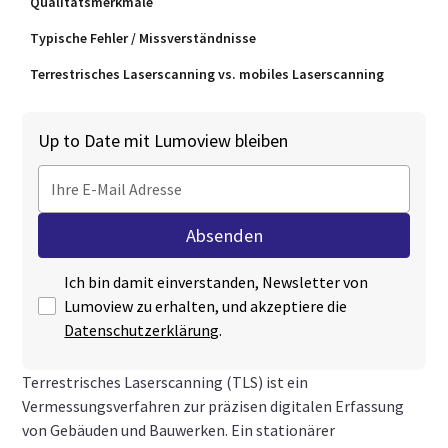
Qualitätsmerkmale
Typische Fehler / Missverständnisse
Terrestrisches Laserscanning vs. mobiles Laserscanning
Up to Date mit Lumoview bleiben
Ich bin damit einverstanden, Newsletter von
Lumoview zu erhalten, und akzeptiere die
Datenschutzerklärung
.
Terrestrisches Laserscanning (TLS) ist ein
Vermessungsverfahren zur präzisen digitalen Erfassung
von Gebäuden und Bauwerken. Ein stationärer