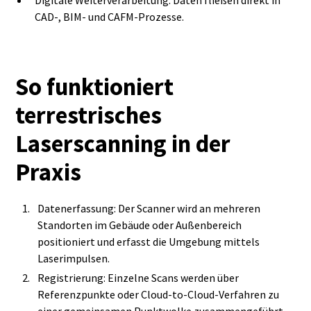
Digitale Weiterverarbeitung: Daten fließen direkt in
CAD-, BIM- und CAFM-Prozesse.
So funktioniert
terrestrisches
Laserscanning in der
Praxis
Datenerfassung: Der Scanner wird an mehreren
Standorten im Gebäude oder Außenbereich
positioniert und erfasst die Umgebung mittels
Laserimpulsen.
Registrierung: Einzelne Scans werden über
Referenzpunkte oder Cloud-to-Cloud-Verfahren zu