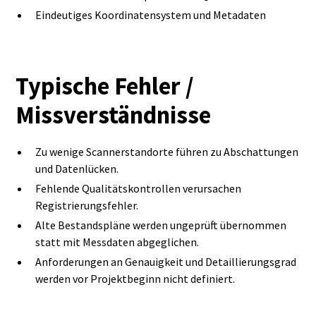
Eindeutiges Koordinatensystem und Metadaten
Typische Fehler /
Missverständnisse
Zu wenige Scannerstandorte führen zu Abschattungen
und Datenlücken.
Fehlende Qualitätskontrollen verursachen
Registrierungsfehler.
Alte Bestandspläne werden ungeprüft übernommen
statt mit Messdaten abgeglichen.
Anforderungen an Genauigkeit und Detaillierungsgrad
werden vor Projektbeginn nicht definiert.