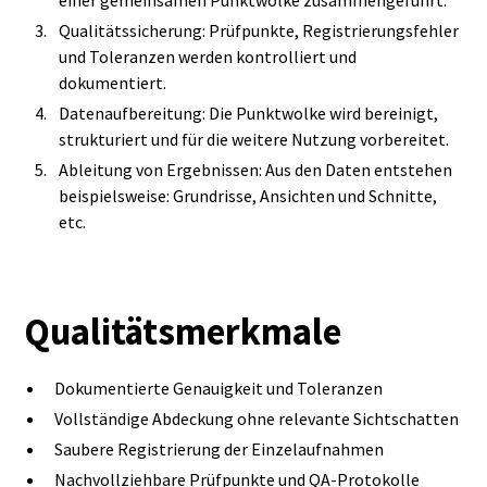
einer gemeinsamen Punktwolke zusammengeführt.
Qualitätssicherung: Prüfpunkte, Registrierungsfehler
und Toleranzen werden kontrolliert und
dokumentiert.
Datenaufbereitung: Die Punktwolke wird bereinigt,
strukturiert und für die weitere Nutzung vorbereitet.
Ableitung von Ergebnissen: Aus den Daten entstehen
beispielsweise: Grundrisse, Ansichten und Schnitte,
etc.
Qualitätsmerkmale
Dokumentierte Genauigkeit und Toleranzen
Vollständige Abdeckung ohne relevante Sichtschatten
Saubere Registrierung der Einzelaufnahmen
Nachvollziehbare Prüfpunkte und QA-Protokolle