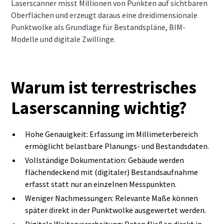
Laserscanner misst Millionen von Punkten auf sichtbaren
Oberflächen und erzeugt daraus eine dreidimensionale
Punktwolke als Grundlage für Bestandspläne, BIM-
Modelle und digitale Zwillinge.
Warum ist terrestrisches
Laserscanning wichtig?
Hohe Genauigkeit: Erfassung im Millimeterbereich
ermöglicht belastbare Planungs- und Bestandsdaten.
Vollständige Dokumentation: Gebäude werden
flächendeckend mit (digitaler) Bestandsaufnahme
erfasst statt nur an einzelnen Messpunkten.
Weniger Nachmessungen: Relevante Maße können
später direkt in der Punktwolke ausgewertet werden.