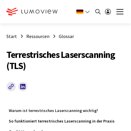
Start
Ressourcen
Glossar
Terrestrisches Laserscanning
(TLS)
Warum ist terrestrisches Laserscanning wichtig?
So funktioniert terrestrisches Laserscanning in der Praxis