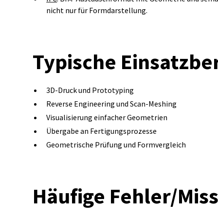
nicht nur für Formdarstellung.
Typische Einsatzbe
3D‑Druck und Prototyping
Reverse Engineering und Scan‑Meshing
Visualisierung einfacher Geometrien
Übergabe an Fertigungsprozesse
Geometrische Prüfung und Formvergleich
Häufige Fehler/Mis