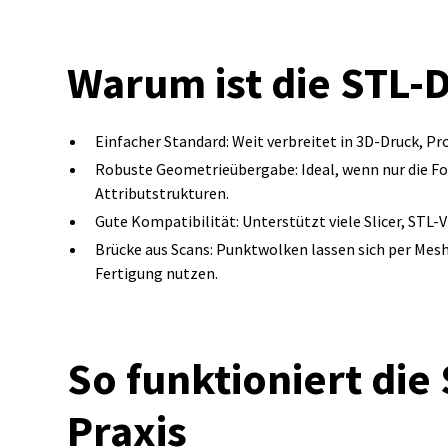
Warum ist die STL‑D
Einfacher Standard: Weit verbreitet in 3D‑Druck, 
Robuste Geometrieübergabe: Ideal, wenn nur die F
Attributstrukturen.
Gute Kompatibilität: Unterstützt viele Slicer, ST
Brücke aus Scans: Punktwolken lassen sich per Mesh
Fertigung nutzen.
So funktioniert die 
Praxis