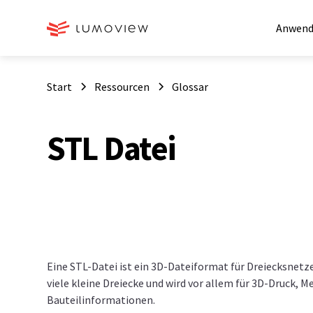
Anwend
Start
Ressourcen
Glossar
STL Datei
Eine STL‑Datei ist ein 3D‑Dateiformat für Dreiecksnetze
viele kleine Dreiecke und wird vor allem für 3D‑Druck, 
Bauteilinformationen.