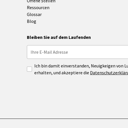
Offene Stellen
Ressourcen
Glossar
Blog
Bleiben Sie auf dem Laufenden
Ich bin damit einverstanden, Neuigkeigen von 
erhalten, und akzeptiere die
Datenschutzerklär