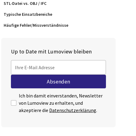
STL‑Datei vs. OBJ / IFC
Typische Einsatzbereiche
Häufige Fehler/Missverständnisse
Up to Date mit Lumoview bleiben
Ich bin damit einverstanden, Newsletter
von Lumoview zu erhalten, und
akzeptiere die
Datenschutzerklärung
.