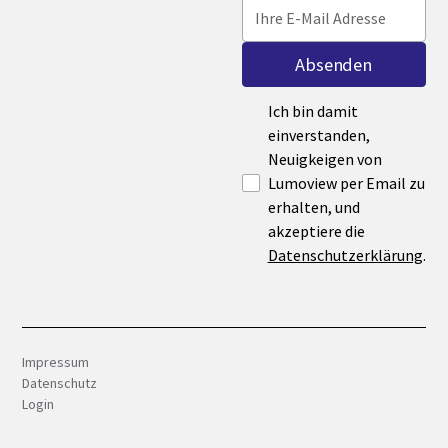
Ich bin damit
einverstanden,
Neuigkeigen von
Lumoview per Email zu
erhalten, und
akzeptiere die
Datenschutzerklärung
.
Impressum
Datenschutz
Login