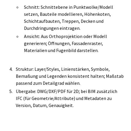
Schnitt: Schnittebene in Punktwolke/Modell
setzen, Bauteile modellieren, Höhenkoten,
Schichtaufbauten, Treppen, Decken und
Durchdringungen eintragen.
Ansicht: Aus Orthoprojektion oder Modell
generieren; Öffnungen, Fassadenraster,
Materialien und Fugenbild darstellen.
Struktur: Layer/Styles, Linienstärken, Symbole,
Bemaßung und Legenden konsistent halten; Maßstab
passend zum Detailgrad wählen.
Übergabe: DWG/DXF/PDF für 2D; bei BIM zusätzlich
IFC (für Geometrie/Attribute) und Metadaten zu
Version, Datum, Genauigkeit.