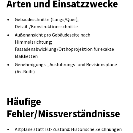
Arten und Einsatzzwecke
Gebäudeschnitte (Längs/Quer),
Detail‑/Konstruktionsschnitte.
Außenansicht pro Gebäudeseite nach
Himmelsrichtung;
Fassadenabwicklung/Orthoprojektion für exakte
Maßketten.
Genehmigungs‑, Ausführungs‑ und Revisionspläne
(As‑Built).
Häufige
Fehler/Missverständnisse
Altpläne statt Ist‑Zustand: Historische Zeichnungen