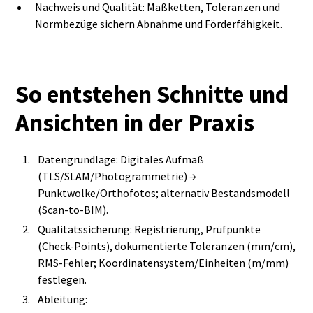
Nachweis und Qualität: Maßketten, Toleranzen und
Normbezüge sichern Abnahme und Förderfähigkeit.
So entstehen Schnitte und
Ansichten in der Praxis
Datengrundlage: Digitales Aufmaß
(TLS/SLAM/Photogrammetrie) →
Punktwolke/Orthofotos; alternativ Bestandsmodell
(Scan‑to‑BIM).
Qualitätssicherung: Registrierung, Prüfpunkte
(Check‑Points), dokumentierte Toleranzen (mm/cm),
RMS‑Fehler; Koordinatensystem/Einheiten (m/mm)
festlegen.
Ableitung: