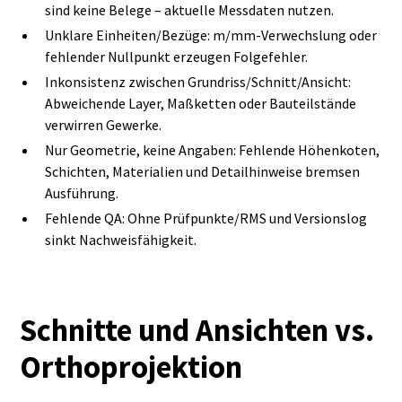
sind keine Belege – aktuelle Messdaten nutzen.
Unklare Einheiten/Bezüge: m/mm‑Verwechslung oder
fehlender Nullpunkt erzeugen Folgefehler.
Inkonsistenz zwischen Grundriss/Schnitt/Ansicht:
Abweichende Layer, Maßketten oder Bauteilstände
verwirren Gewerke.
Nur Geometrie, keine Angaben: Fehlende Höhenkoten,
Schichten, Materialien und Detailhinweise bremsen
Ausführung.
Fehlende QA: Ohne Prüfpunkte/RMS und Versionslog
sinkt Nachweisfähigkeit.
Schnitte und Ansichten vs.
Orthoprojektion