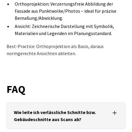
Orthoprojektion: Verzerrungsfreie Abbildung der
Fassade aus Punktwolke/Photos – ideal für präzise
Bemaßung/Abwicklung.
Ansicht: Zeichnerische Darstellung mit Symbolik,
Materialien und Legenden im Planungsstandard.
Best‑Practice: Orthoprojektion als Basis, daraus
normgerechte Ansichten ableiten.
FAQ
Wie leite ich verlässliche Schnitte bzw.
Gebäudeschnitte aus Scans ab?