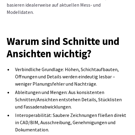
basieren idealerweise auf aktuellen Mess‑ und
Modelldaten.
Warum sind Schnitte und
Ansichten wichtig?
Verbindliche Grundlage: Höhen, Schichtaufbauten,
Öffnungen und Details werden eindeutig lesbar –
weniger Planungsfehler und Nachträge.
Ableitungen und Mengen: Aus konsistenten
Schnitten/Ansichten entstehen Details, Stücklisten
und Fassadenabwicklungen.
Interoperabilität: Saubere Zeichnungen fließen direkt
in CAD/BIM, Ausschreibung, Genehmigungen und
Dokumentation.