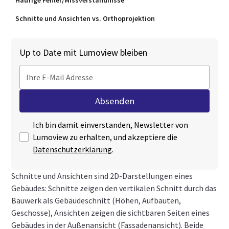
Häufige Fehler/Missverständnisse
Schnitte und Ansichten vs. Orthoprojektion
Up to Date mit Lumoview bleiben
Ich bin damit einverstanden, Newsletter von
Lumoview zu erhalten, und akzeptiere die
Datenschutzerklärung
.
Schnitte und Ansichten sind 2D‑Darstellungen eines
Gebäudes: Schnitte zeigen den vertikalen Schnitt durch das
Bauwerk als Gebäudeschnitt (Höhen, Aufbauten,
Geschosse), Ansichten zeigen die sichtbaren Seiten eines
Gebäudes in der Außenansicht (Fassadenansicht). Beide