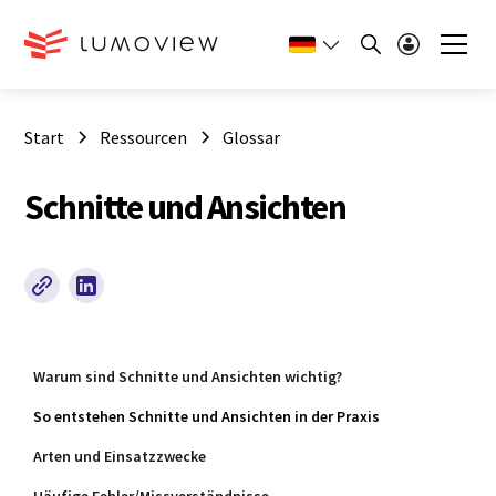
Start
Ressourcen
Glossar
Schnitte und Ansichten
Warum sind Schnitte und Ansichten wichtig?
So entstehen Schnitte und Ansichten in der Praxis
Arten und Einsatzzwecke