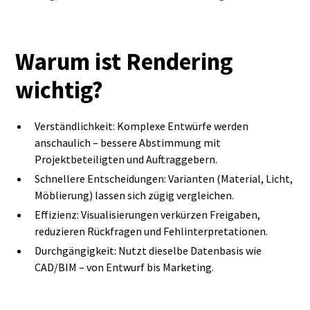
Warum ist Rendering
wichtig?
Verständlichkeit: Komplexe Entwürfe werden
anschaulich – bessere Abstimmung mit
Projektbeteiligten und Auftraggebern.
Schnellere Entscheidungen: Varianten (Material, Licht,
Möblierung) lassen sich zügig vergleichen.
Effizienz: Visualisierungen verkürzen Freigaben,
reduzieren Rückfragen und Fehlinterpretationen.
Durchgängigkeit: Nutzt dieselbe Datenbasis wie
CAD/BIM – von Entwurf bis Marketing.