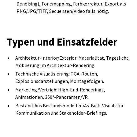
Denoising), Tonemapping, Farbkorrektur; Export als
PNG/JPG/TIFF, Sequenzen/Video falls nötig.
Typen und Einsatzfelder
Architektur‑Interior/Exterior: Materialität, Tageslicht,
Möblierung im Architektur‑Rendering.
Technische Visualisierung: TGA‑Routen,
Explosionsdarstellungen, Montagefolgen.
Marketing/Vertrieb: High‑End‑Renderings,
Animationen, 360°‑Panoramen/VR.
Bestand: Aus Bestandsmodellen/As‑Built Visuals für
Kommunikation und Stakeholder‑Briefings.