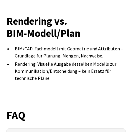
Rendering vs.
BIM‑Modell/Plan
BIM
/
CAD
: Fachmodell mit Geometrie und Attributen –
Grundlage für Planung, Mengen, Nachweise.
Rendering: Visuelle Ausgabe desselben Modells zur
Kommunikation/Entscheidung – kein Ersatz für
technische Pläne.
FAQ