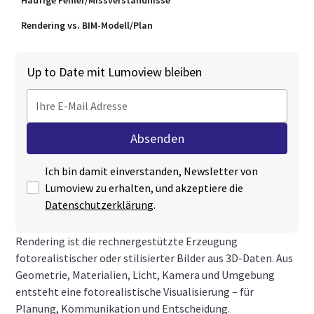
Häufige Fehler/Missverständnisse
Rendering vs. BIM‑Modell/Plan
Up to Date mit Lumoview bleiben
Ich bin damit einverstanden, Newsletter von
Lumoview zu erhalten, und akzeptiere die
Datenschutzerklärung
.
Rendering ist die rechnergestützte Erzeugung
fotorealistischer oder stilisierter Bilder aus 3D‑Daten. Aus
Geometrie, Materialien, Licht, Kamera und Umgebung
entsteht eine fotorealistische Visualisierung – für
Planung, Kommunikation und Entscheidung.