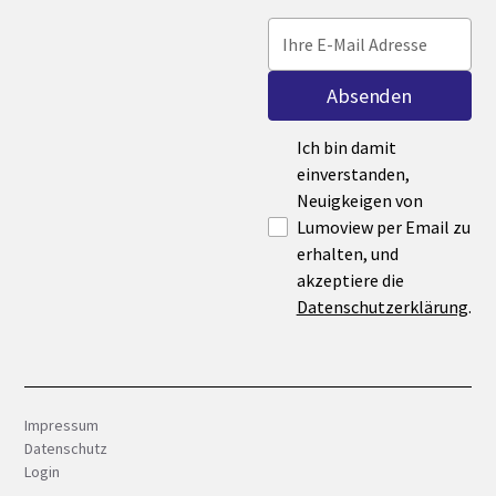
Ich bin damit
einverstanden,
Neuigkeigen von
Lumoview per Email zu
erhalten, und
akzeptiere die
Datenschutzerklärung
.
Impressum
Datenschutz
Login