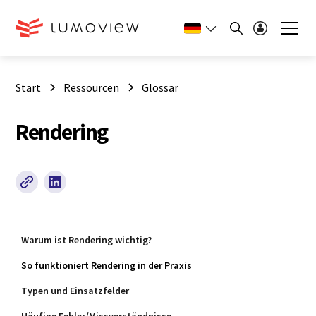
Start
Ressourcen
Glossar
Rendering
Warum ist Rendering wichtig?
So funktioniert Rendering in der Praxis
Typen und Einsatzfelder