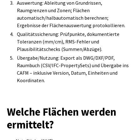
Auswertung: Ableitung von Grundrissen,
Raumgrenzen und Zonen; Flächen
automatisch/halbautomatisch berechnen;
Ergebnisse der Flächenauswertung protokollieren.
Qualitätssicherung: Prüfpunkte, dokumentierte
Toleranzen (mm/cm), RMS‑Fehler und
Plausibilitätschecks (Summen/Abzüge).
Übergabe/Nutzung: Export als DWG/DXF/PDF,
Raumbuch (CSV/IFC‑PropertySets) und Übergabe ins
CAFM – inklusive Version, Datum, Einheiten und
Koordinaten.
Welche Flächen werden
ermittelt?