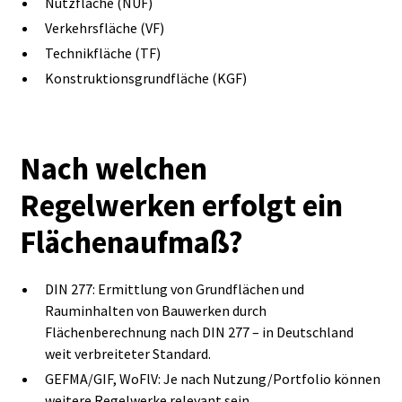
Nutzfläche (NUF)
Verkehrsfläche (VF)
Technikfläche (TF)
Konstruktionsgrundfläche (KGF)
Nach welchen
Regelwerken erfolgt ein
Flächenaufmaß?
DIN 277: Ermittlung von Grundflächen und
Rauminhalten von Bauwerken durch
Flächenberechnung nach DIN 277 – in Deutschland
weit verbreiteter Standard.
GEFMA/GIF, WoFlV: Je nach Nutzung/Portfolio können
weitere Regelwerke relevant sein