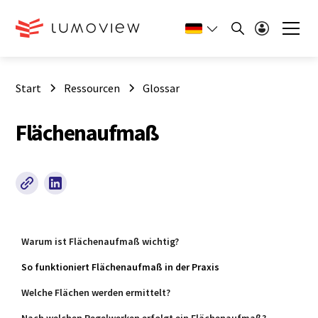
Start
Ressourcen
Glossar
Flächenaufmaß
Warum ist Flächenaufmaß wichtig?
So funktioniert Flächenaufmaß in der Praxis
Welche Flächen werden ermittelt?