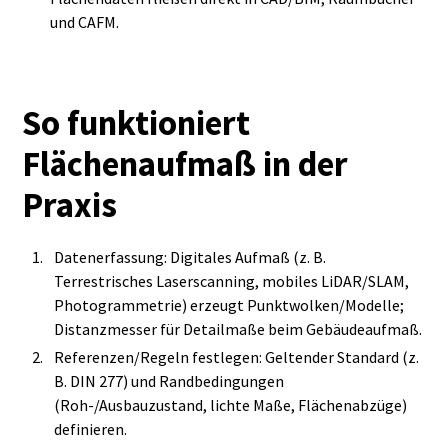
und CAFM.
So funktioniert
Flächenaufmaß in der
Praxis
Datenerfassung: Digitales Aufmaß (z. B.
Terrestrisches Laserscanning, mobiles LiDAR/SLAM,
Photogrammetrie) erzeugt Punktwolken/Modelle;
Distanzmesser für Detailmaße beim Gebäudeaufmaß.
Referenzen/Regeln festlegen: Geltender Standard (z.
B. DIN 277) und Randbedingungen
(Roh‑/Ausbauzustand, lichte Maße, Flächenabzüge)
definieren.