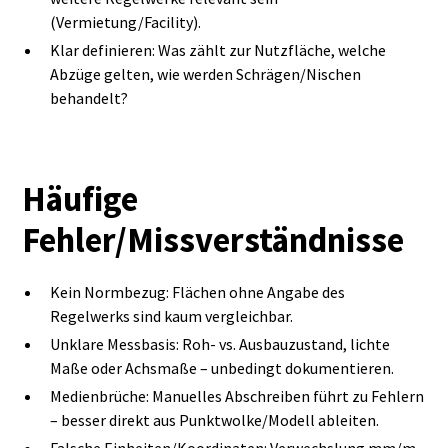
(Vermietung/Facility).
Klar definieren: Was zählt zur Nutzfläche, welche
Abzüge gelten, wie werden Schrägen/Nischen
behandelt?
Häufige
Fehler/Missverständnisse
Kein Normbezug: Flächen ohne Angabe des
Regelwerks sind kaum vergleichbar.
Unklare Messbasis: Roh‑ vs. Ausbauzustand, lichte
Maße oder Achsmaße – unbedingt dokumentieren.
Medienbrüche: Manuelles Abschreiben führt zu Fehlern
– besser direkt aus Punktwolke/Modell ableiten.