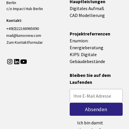
Hauptleistungen
Berlin
Digitales Aufmaß
c/o Impact Hub Berlin
CAD Modellierung
Kontakt:
+49(0)22166965690
Projektreferrenzen
mail@lumoview.com
Enumion:
Zum Kontaktformular
Energieberatung
KIPS: Digitale
Gebäudebestände
Bleiben Sie auf dem
Laufenden
Ich bin damit