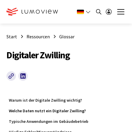
Start
Ressourcen
Glossar
Digitaler Zwilling
Warum ist der Digitale Zwilling wichtig?
Welche Daten nutzt ein Digitaler Zwilling?
Typische Anwendungen im Gebäudebetrieb