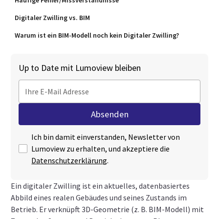
Häufige Fehler/Missverständnisse
Digitaler Zwilling vs. BIM
Warum ist ein BIM-Modell noch kein Digitaler Zwilling?
Up to Date mit Lumoview bleiben
Ich bin damit einverstanden, Newsletter von
Lumoview zu erhalten, und akzeptiere die
Datenschutzerklärung
.
Ein digitaler Zwilling ist ein aktuelles, datenbasiertes
Abbild eines realen Gebäudes und seines Zustands im
Betrieb. Er verknüpft 3D‑Geometrie (z. B. BIM‑Modell) mit