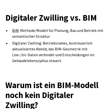
Digitaler Zwilling vs. BIM
BIM
: Methode/Modell für Planung, Bau und Betrieb mit
semantischer Struktur.
Digitaler Zwilling: Betriebsnahes, kontinuierlich
aktualisiertes Abbild, das BIM‑Geometrie mit
Live‑/Ist‑Daten verbindet und Entscheidungen im
Gebäudelebenszyklus steuert.
Warum ist ein BIM-Modell
noch kein Digitaler
Zwilling?