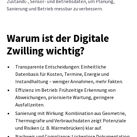
Zustands‑, Sensor‑ und Betriebsdaten, um Planung,
Sanierung und Betrieb messbar zu verbessern.
Warum ist der Digitale
Zwilling wichtig?
Transparente Entscheidungen: Einheitliche
Datenbasis für Kosten, Termine, Energie und
Instandhaltung – weniger Annahmen, mehr Fakten.
Effizienz im Betrieb: Frühzeitige Erkennung von
Abweichungen, priorisierte Wartung, geringere
Ausfallzeiten.
Sanierung mit Wirkung: Kombination aus Geometrie,
Thermografie und Verbrauchsdaten zeigt Potenziale
und Risiken (z. B. Wärmebrücken) klar auf.
Nachweis und Compliance: Lückenlose Dokumentation