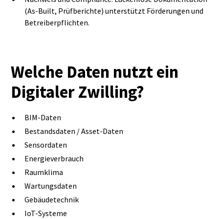
(As‑Built, Prüfberichte) unterstützt Förderungen und
Betreiberpflichten.
Welche Daten nutzt ein
Digitaler Zwilling?
BIM-Daten
Bestandsdaten / Asset-Daten
Sensordaten
Energieverbrauch
Raumklima
Wartungsdaten
Gebäudetechnik
IoT-Systeme