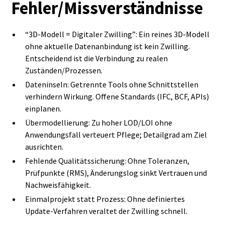
Fehler/Missverständnisse
“3D‑Modell = Digitaler Zwilling”: Ein reines 3D‑Modell
ohne aktuelle Datenanbindung ist kein Zwilling.
Entscheidend ist die Verbindung zu realen
Zuständen/Prozessen.
Dateninseln: Getrennte Tools ohne Schnittstellen
verhindern Wirkung. Offene Standards (IFC, BCF, APIs)
einplanen.
Übermodellierung: Zu hoher LOD/LOI ohne
Anwendungsfall verteuert Pflege; Detailgrad am Ziel
ausrichten.
Fehlende Qualitätssicherung: Ohne Toleranzen,
Prüfpunkte (RMS), Änderungslog sinkt Vertrauen und
Nachweisfähigkeit.
Einmalprojekt statt Prozess: Ohne definiertes
Update‑Verfahren veraltet der Zwilling schnell.