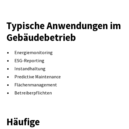
Typische Anwendungen im
Gebäudebetrieb
Energiemonitoring
ESG-Reporting
Instandhaltung
Predictive Maintenance
Flächenmanagement
Betreiberpflichten
Häufige