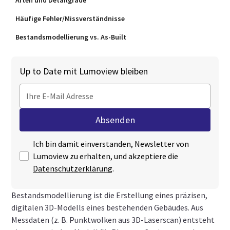
Arten und Detailgrade
Häufige Fehler/Missverständnisse
Bestandsmodellierung vs. As‑Built
Up to Date mit Lumoview bleiben
Ich bin damit einverstanden, Newsletter von
Lumoview zu erhalten, und akzeptiere die
Datenschutzerklärung
.
Bestandsmodellierung ist die Erstellung eines präzisen,
digitalen 3D‑Modells eines bestehenden Gebäudes. Aus
Messdaten (z. B. Punktwolken aus 3D-Laserscan) entsteht