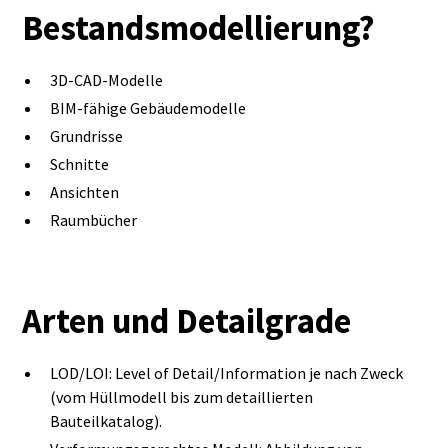
Bestandsmodellierung?
3D-CAD-Modelle
BIM-fähige Gebäudemodelle
Grundrisse
Schnitte
Ansichten
Raumbücher
Arten und Detailgrade
LOD/LOI: Level of Detail/Information je nach Zweck
(vom Hüllmodell bis zum detaillierten
Bauteilkatalog).