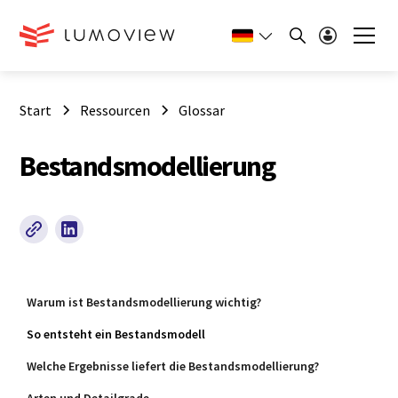
Start
Ressourcen
Glossar
Bestandsmodellierung
Warum ist Bestandsmodellierung wichtig?
So entsteht ein Bestandsmodell
Welche Ergebnisse liefert die Bestandsmodellierung?