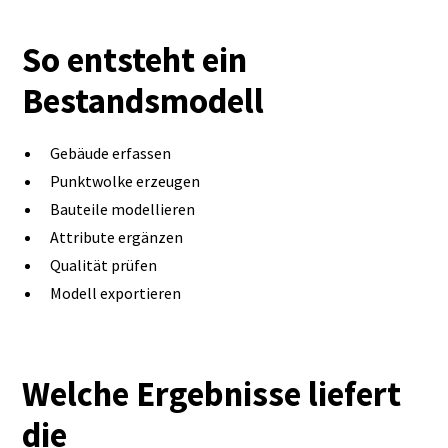
So entsteht ein
Bestandsmodell
Gebäude erfassen
Punktwolke erzeugen
Bauteile modellieren
Attribute ergänzen
Qualität prüfen
Modell exportieren
Welche Ergebnisse liefert
die