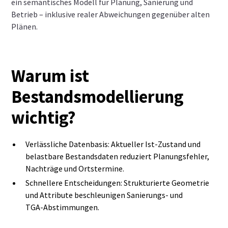
ein semantisches Modell für Planung, Sanierung und
Betrieb – inklusive realer Abweichungen gegenüber alten
Plänen.
Warum ist
Bestandsmodellierung
wichtig?
Verlässliche Datenbasis: Aktueller Ist‑Zustand und
belastbare Bestandsdaten reduziert Planungsfehler,
Nachträge und Ortstermine.
Schnellere Entscheidungen: Strukturierte Geometrie
und Attribute beschleunigen Sanierungs- und
TGA‑Abstimmungen.