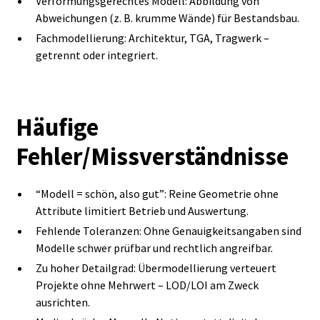
Verformungsgerechtes Modell: Abbildung von
Abweichungen (z. B. krumme Wände) für Bestandsbau.
Fachmodellierung: Architektur, TGA, Tragwerk –
getrennt oder integriert.
Häufige
Fehler/Missverständnisse
“Modell = schön, also gut”: Reine Geometrie ohne
Attribute limitiert Betrieb und Auswertung.
Fehlende Toleranzen: Ohne Genauigkeitsangaben sind
Modelle schwer prüfbar und rechtlich angreifbar.
Zu hoher Detailgrad: Übermodellierung verteuert
Projekte ohne Mehrwert – LOD/LOI am Zweck
ausrichten.